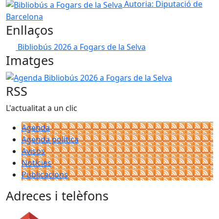
Bibliobús a Fogars de la Selva
Autoria: Diputació de
Barcelona
Enllaços
Bibliobús 2026 a Fogars de la Selva
Imatges
Agenda Bibliobús 2026 a Fogars de la Selva
RSS
L'actualitat a un clic
Agenda
Agenda política
Avisos
Notícies
Publicacions
Adreces i telèfons