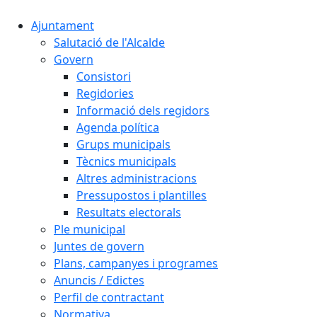
Ajuntament
Salutació de l'Alcalde
Govern
Consistori
Regidories
Informació dels regidors
Agenda política
Grups municipals
Tècnics municipals
Altres administracions
Pressupostos i plantilles
Resultats electorals
Ple municipal
Juntes de govern
Plans, campanyes i programes
Anuncis / Edictes
Perfil de contractant
Normativa