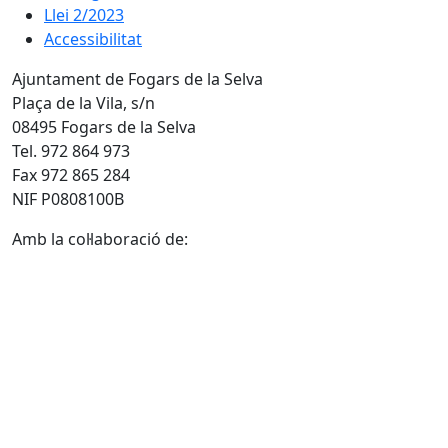
Llei 2/2023
Accessibilitat
Ajuntament de Fogars de la Selva
Plaça de la Vila, s/n
08495 Fogars de la Selva
Tel. 972 864 973
Fax 972 865 284
NIF P0808100B
Amb la col·laboració de: