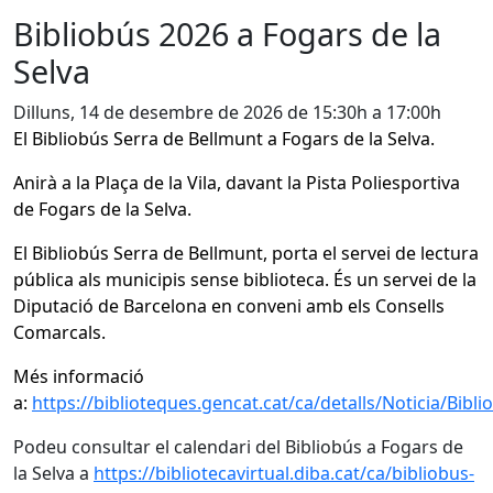
Bibliobús 2026 a Fogars de la
Selva
Dilluns, 14 de desembre de 2026 de 15:30h a 17:00h
El Bibliobús Serra de Bellmunt a Fogars de la Selva.
Anirà a la Plaça de la Vila, davant la Pista Poliesportiva
de Fogars de la Selva.
El Bibliobús Serra de Bellmunt, porta el servei de lectura
pública als municipis sense biblioteca. És un servei de la
Diputació de Barcelona en conveni amb els Consells
Comarcals.
Més informació
a:
https://biblioteques.gencat.cat/ca/detalls/Noticia/Bibl
Podeu consultar el calendari del Bibliobús a Fogars de
la Selva a
https://bibliotecavirtual.diba.cat/ca/bibliobus-