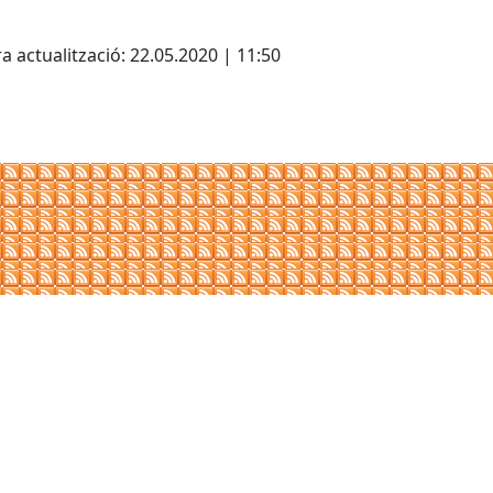
cebook
X
a actualització: 22.05.2020 | 11:50