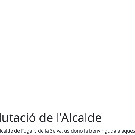
lutació de l'Alcalde
calde de Fogars de la Selva, us dono la benvinguda a aqu