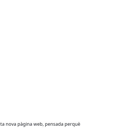
esta nova pàgina web, pensada perquè