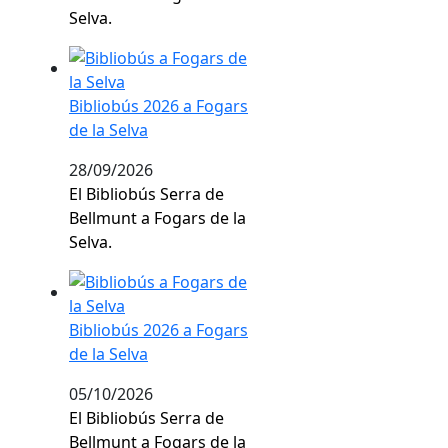
Selva.
Bibliobús 2026 a Fogars de la Selva
Bibliobús 2026 a Fogars
de la Selva
28/09/2026
El Bibliobús Serra de
Bellmunt a Fogars de la
Selva.
Bibliobús 2026 a Fogars de la Selva
Bibliobús 2026 a Fogars
de la Selva
05/10/2026
El Bibliobús Serra de
Bellmunt a Fogars de la