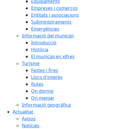
Equipaments
Empreses i comerços
Entitats i associacions
Subministraments
Emergències
Informació del municipi
Introducció
Història
El municipi en xifres
Turisme
Festes i fires
Llocs d'interès
Rutes
On dormir
On menjar
Informació geogràfica
Actualitat
Avisos
Notícies