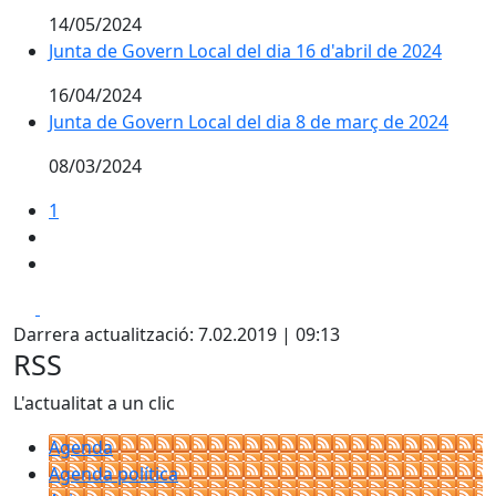
14/05/2024
Junta de Govern Local del dia 16 d'abril de 2024
16/04/2024
Junta de Govern Local del dia 8 de març de 2024
08/03/2024
1
Facebook
X
Darrera actualització: 7.02.2019 | 09:13
RSS
L'actualitat a un clic
Agenda
Agenda política