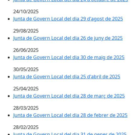
24/10/2025
Junta de Govern Local del dia 29 d'agost de 2025
29/08/2025
Junta de Govern Local del dia 26 de juny de 2025
26/06/2025
Junta de Govern Local del dia 30 de maig de 2025
30/05/2025
Junta de Govern Local del dia 25 d'abril de 2025
25/04/2025
Junta de Govern Local del dia 28 de març de 2025
28/03/2025
Junta de Govern Local del dia 28 de febrer de 2025
28/02/2025
Junta de Govern Local del dia 31 de gener de 2025