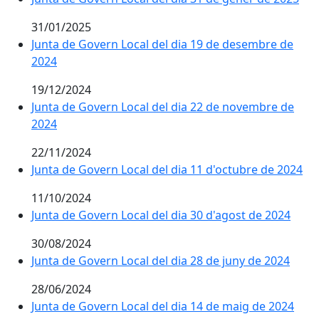
31/01/2025
Junta de Govern Local del dia 19 de desembre de
2024
19/12/2024
Junta de Govern Local del dia 22 de novembre de
2024
22/11/2024
Junta de Govern Local del dia 11 d'octubre de 2024
11/10/2024
Junta de Govern Local del dia 30 d'agost de 2024
30/08/2024
Junta de Govern Local del dia 28 de juny de 2024
28/06/2024
Junta de Govern Local del dia 14 de maig de 2024