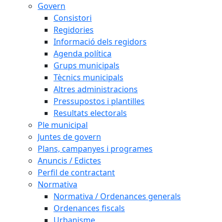
Govern
Consistori
Regidories
Informació dels regidors
Agenda política
Grups municipals
Tècnics municipals
Altres administracions
Pressupostos i plantilles
Resultats electorals
Ple municipal
Juntes de govern
Plans, campanyes i programes
Anuncis / Edictes
Perfil de contractant
Normativa
Normativa / Ordenances generals
Ordenances fiscals
Urbanisme