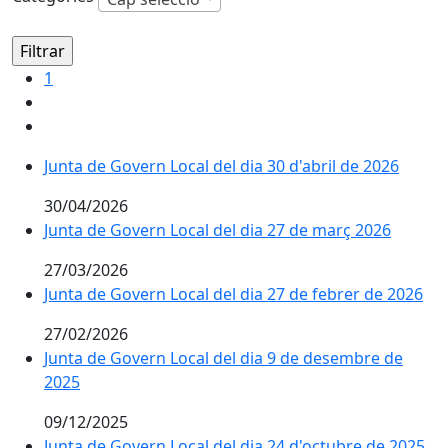
1
Junta de Govern Local del dia 30 d'abril de 2026
30/04/2026
Junta de Govern Local del dia 27 de març 2026
27/03/2026
Junta de Govern Local del dia 27 de febrer de 2026
27/02/2026
Junta de Govern Local del dia 9 de desembre de
2025
09/12/2025
Junta de Govern Local del dia 24 d'octubre de 2025