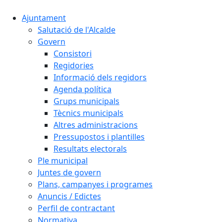
Ajuntament
Salutació de l'Alcalde
Govern
Consistori
Regidories
Informació dels regidors
Agenda política
Grups municipals
Tècnics municipals
Altres administracions
Pressupostos i plantilles
Resultats electorals
Ple municipal
Juntes de govern
Plans, campanyes i programes
Anuncis / Edictes
Perfil de contractant
Normativa