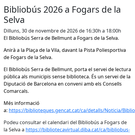
Bibliobús 2026 a Fogars de la
Selva
Dilluns, 30 de novembre de 2026 de 16:30h a 18:00h
El Bibliobús Serra de Bellmunt a Fogars de la Selva.
Anirà a la Plaça de la Vila, davant la Pista Poliesportiva
de Fogars de la Selva.
El Bibliobús Serra de Bellmunt, porta el servei de lectura
pública als municipis sense biblioteca. És un servei de la
Diputació de Barcelona en conveni amb els Consells
Comarcals.
Més informació
a:
https://biblioteques.gencat.cat/ca/detalls/Noticia/Bibl
Podeu consultar el calendari del Bibliobús a Fogars de
la Selva a
https://bibliotecavirtual.diba.cat/ca/bibliobus-