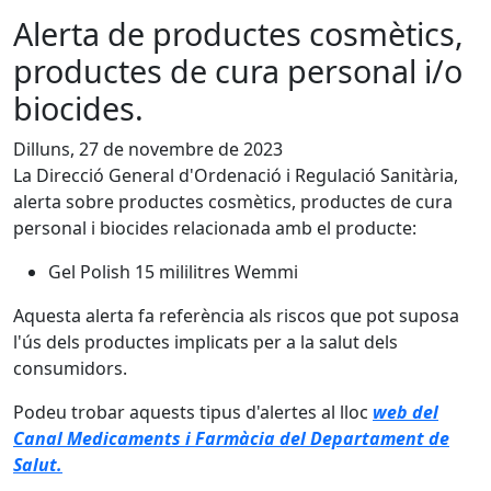
Alerta de productes cosmètics,
productes de cura personal i/o
biocides.
Dilluns, 27 de novembre de 2023
La Direcció General d'Ordenació i Regulació Sanitària,
alerta sobre productes cosmètics, productes de cura
personal i biocides relacionada amb el producte:
Gel Polish 15 mililitres Wemmi
Aquesta alerta fa referència als riscos que pot suposa
l'ús dels productes implicats per a la salut dels
consumidors.
Podeu trobar aquests tipus d'alertes al lloc
web del
Canal Medicaments i Farmàcia del Departament de
Salut.