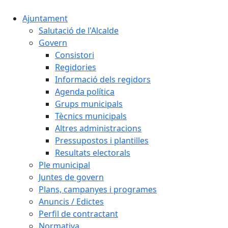
Ajuntament
Salutació de l'Alcalde
Govern
Consistori
Regidories
Informació dels regidors
Agenda política
Grups municipals
Tècnics municipals
Altres administracions
Pressupostos i plantilles
Resultats electorals
Ple municipal
Juntes de govern
Plans, campanyes i programes
Anuncis / Edictes
Perfil de contractant
Normativa