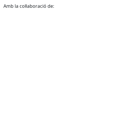
Amb la col·laboració de: