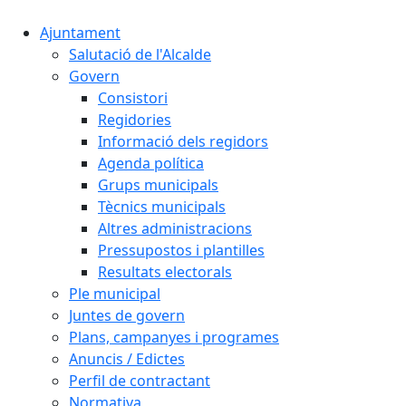
Ajuntament
Salutació de l'Alcalde
Govern
Consistori
Regidories
Informació dels regidors
Agenda política
Grups municipals
Tècnics municipals
Altres administracions
Pressupostos i plantilles
Resultats electorals
Ple municipal
Juntes de govern
Plans, campanyes i programes
Anuncis / Edictes
Perfil de contractant
Normativa