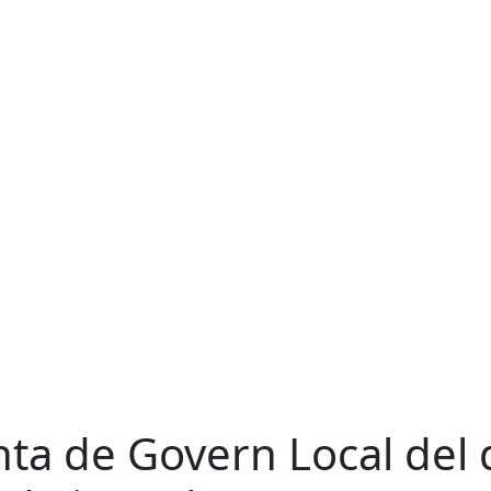
nta de Govern Local del 