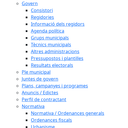
Govern
Consistori
Regidories
Informació dels regidors
Agenda política
Grups municipals
Tècnics municipals
Altres administracions
Pressupostos i plantilles
Resultats electorals
Ple municipal
Juntes de govern
Plans, campanyes i programes
Anuncis / Edictes
Perfil de contractant
Normativa
Normativa / Ordenances generals
Ordenances fiscals
Urbanisme