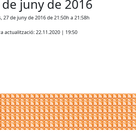
 de juny de 2016
s, 27 de juny de 2016 de 21:50h a 21:58h
cebook
X
a actualització: 22.11.2020 | 19:50