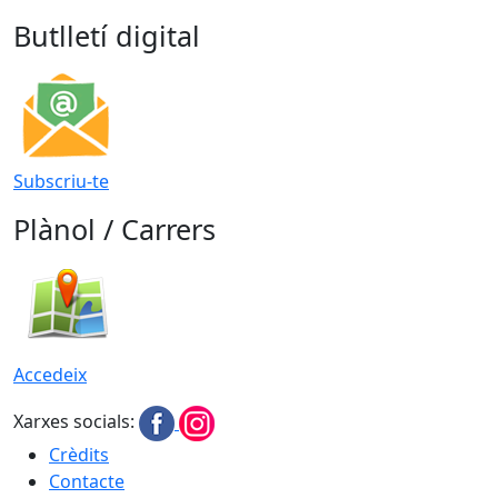
Butlletí digital
Subscriu-te
Plànol / Carrers
Accedeix
Xarxes socials:
Crèdits
Contacte