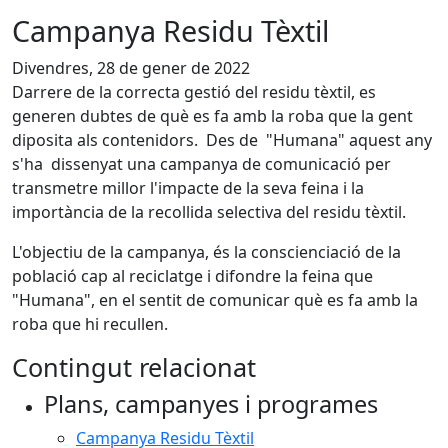
Campanya Residu Tèxtil
Divendres, 28 de gener de 2022
Darrere de la correcta gestió del residu tèxtil, es
generen dubtes de què es fa amb la roba que la gent
diposita als contenidors. Des de "Humana" aquest any
s'ha dissenyat una campanya de comunicació per
transmetre millor l'impacte de la seva feina i la
importància de la recollida selectiva del residu tèxtil.
L'objectiu de la campanya, és la conscienciació de la
població cap al reciclatge i difondre la feina que
"Humana", en el sentit de comunicar què es fa amb la
roba que hi recullen.
Contingut relacionat
Plans, campanyes i programes
Campanya Residu Tèxtil