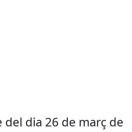
e del dia 26 de març de