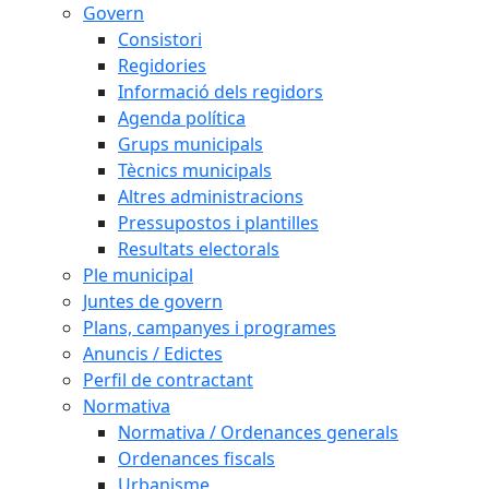
Govern
Consistori
Regidories
Informació dels regidors
Agenda política
Grups municipals
Tècnics municipals
Altres administracions
Pressupostos i plantilles
Resultats electorals
Ple municipal
Juntes de govern
Plans, campanyes i programes
Anuncis / Edictes
Perfil de contractant
Normativa
Normativa / Ordenances generals
Ordenances fiscals
Urbanisme