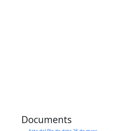
Documents