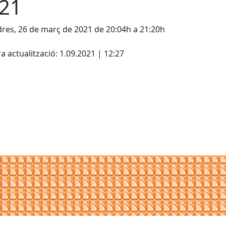
21
res, 26 de març de 2021 de 20:04h a 21:20h
cebook
X
a actualització: 1.09.2021 | 12:27