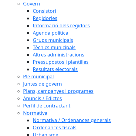
Govern
Consistori
Regidories
Informació dels regidors
Agenda política
Grups municipals
Tècnics municipals
Altres administracions
Pressupostos i plantilles
Resultats electorals
Ple municipal
Juntes de govern
Plans, campanyes i programes
Anuncis / Edictes
Perfil de contractant
Normativa
Normativa / Ordenances generals
Ordenances fiscals
Urbanisme