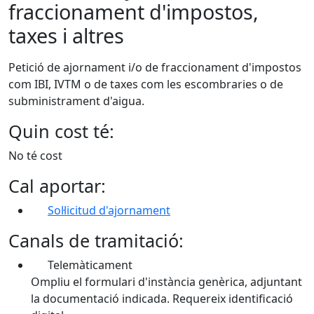
fraccionament d'impostos,
taxes i altres
Petició de ajornament i/o de fraccionament d'impostos
com IBI, IVTM o de taxes com les escombraries o de
subministrament d'aigua.
Quin cost té:
No té cost
Cal aportar:
Sol·licitud d'ajornament
Canals de tramitació:
Telemàticament
Ompliu el formulari d'instància genèrica, adjuntant
la documentació indicada. Requereix identificació