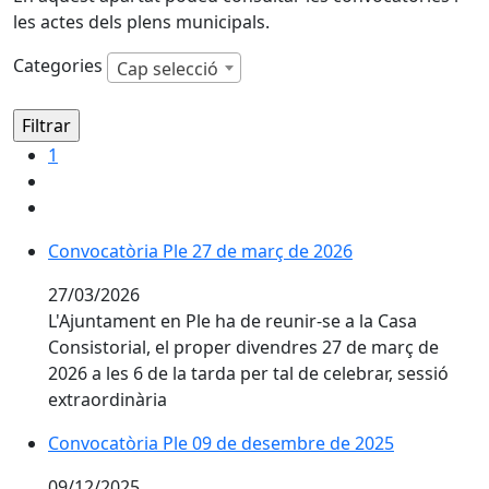
les actes dels plens municipals.
Categories
Cap selecció
1
Convocatòria Ple 27 de març de 2026
27/03/2026
L'Ajuntament en Ple ha de reunir-se a la Casa
Consistorial, el proper divendres 27 de març de
2026 a les 6 de la tarda per tal de celebrar, sessió
extraordinària
Convocatòria Ple 09 de desembre de 2025
09/12/2025