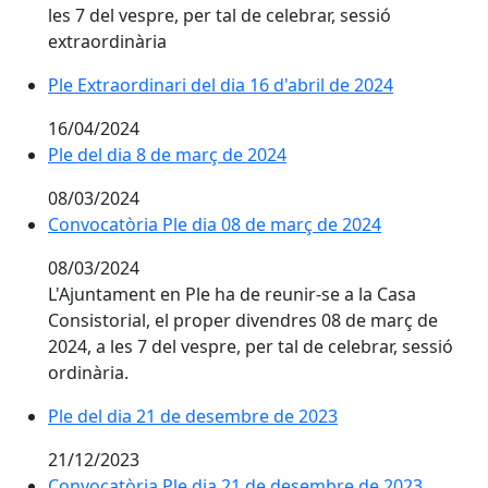
les 7 del vespre, per tal de celebrar, sessió
extraordinària
Ple Extraordinari del dia 16 d'abril de 2024
16/04/2024
Ple del dia 8 de març de 2024
08/03/2024
Convocatòria Ple dia 08 de març de 2024
08/03/2024
L'Ajuntament en Ple ha de reunir-se a la Casa
Consistorial, el proper divendres 08 de març de
2024, a les 7 del vespre, per tal de celebrar, sessió
ordinària.
Ple del dia 21 de desembre de 2023
21/12/2023
Convocatòria Ple dia 21 de desembre de 2023