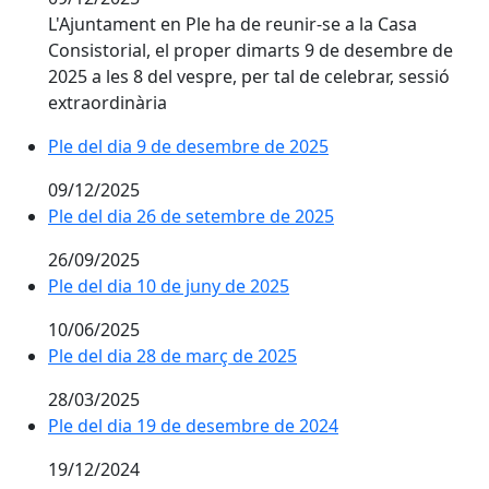
L'Ajuntament en Ple ha de reunir-se a la Casa
Consistorial, el proper dimarts 9 de desembre de
2025 a les 8 del vespre, per tal de celebrar, sessió
extraordinària
Ple del dia 9 de desembre de 2025
09/12/2025
Ple del dia 26 de setembre de 2025
26/09/2025
Ple del dia 10 de juny de 2025
10/06/2025
Ple del dia 28 de març de 2025
28/03/2025
Ple del dia 19 de desembre de 2024
19/12/2024