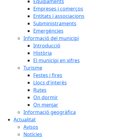
Equipaments
Empreses i comerços
Entitats i associacions
Subministraments
Emergències
Informació del municipi
Introducció
Història
El municipi en xifres
Turisme
Festes i fires
Llocs d'interès
Rutes
On dormir
On menjar
Informació geogràfica
Actualitat
Avisos
Notícies