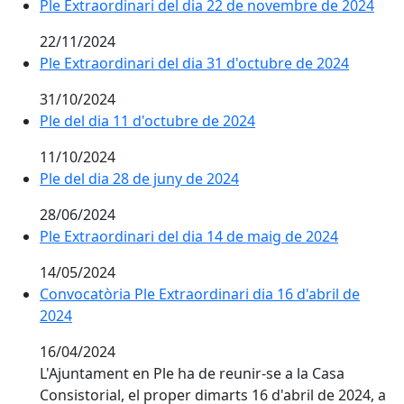
Ple Extraordinari del dia 22 de novembre de 2024
22/11/2024
Ple Extraordinari del dia 31 d'octubre de 2024
31/10/2024
Ple del dia 11 d'octubre de 2024
11/10/2024
Ple del dia 28 de juny de 2024
28/06/2024
Ple Extraordinari del dia 14 de maig de 2024
14/05/2024
Convocatòria Ple Extraordinari dia 16 d'abril de
2024
16/04/2024
L'Ajuntament en Ple ha de reunir-se a la Casa
Consistorial, el proper dimarts 16 d'abril de 2024, a