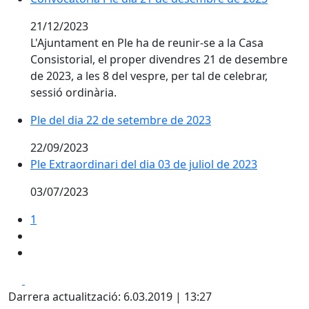
21/12/2023
L'Ajuntament en Ple ha de reunir-se a la Casa
Consistorial, el proper divendres 21 de desembre
de 2023, a les 8 del vespre, per tal de celebrar,
sessió ordinària.
Ple del dia 22 de setembre de 2023
22/09/2023
Ple Extraordinari del dia 03 de juliol de 2023
03/07/2023
1
Facebook
X
Darrera actualització: 6.03.2019 | 13:27