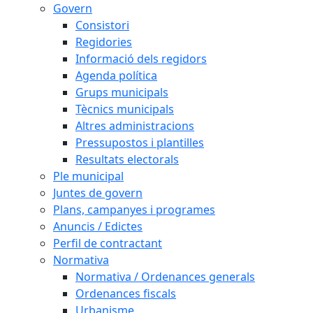
Govern
Consistori
Regidories
Informació dels regidors
Agenda política
Grups municipals
Tècnics municipals
Altres administracions
Pressupostos i plantilles
Resultats electorals
Ple municipal
Juntes de govern
Plans, campanyes i programes
Anuncis / Edictes
Perfil de contractant
Normativa
Normativa / Ordenances generals
Ordenances fiscals
Urbanisme